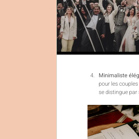
Minimaliste élég
pour les couples
se distingue par 