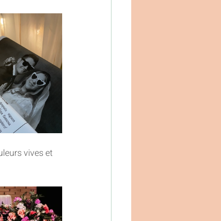
leurs vives et 