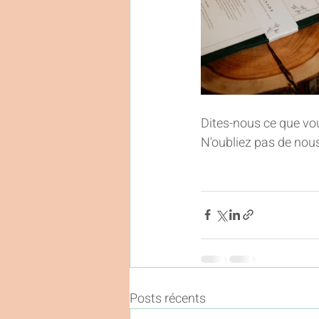
Dites-nous ce que vou
N'oubliez pas de nous
Posts récents