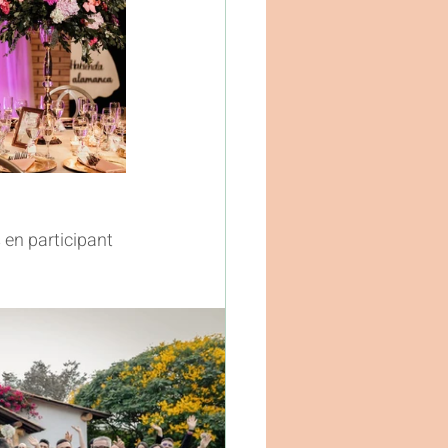
en participant 