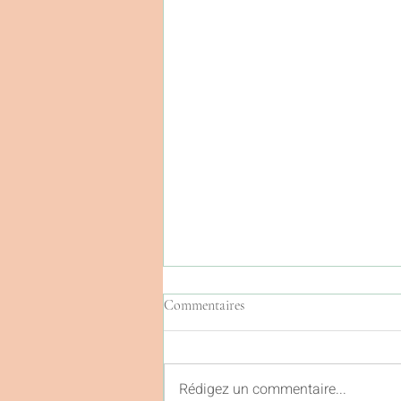
Commentaires
Rédigez un commentaire...