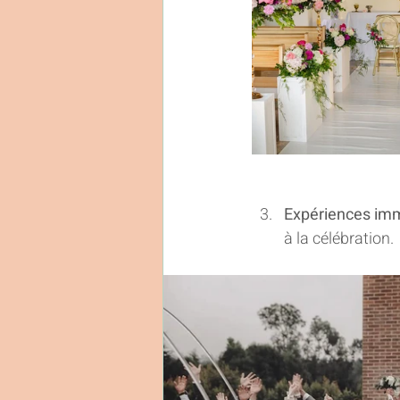
Expériences imm
à la célébration.