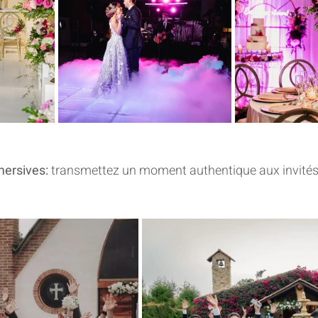
ersives:
 transmettez un moment authentique aux invités 