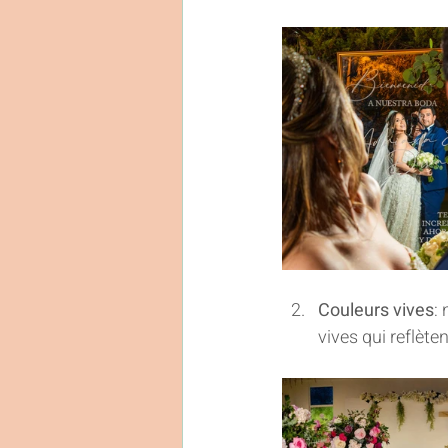
Couleurs vives
:
vives qui reflèten