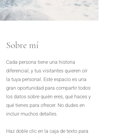
Sobre mí
Cada persona tiene una historia
diferencial, y tus visitantes quieren oír
la tuya personal. Este espacio es una
gran oportunidad para compartir todos
los datos sobre quién eres, qué haces y
qué tienes para ofrecer. No dudes en
incluir muchos detalles.
Haz doble clic en la caja de texto para