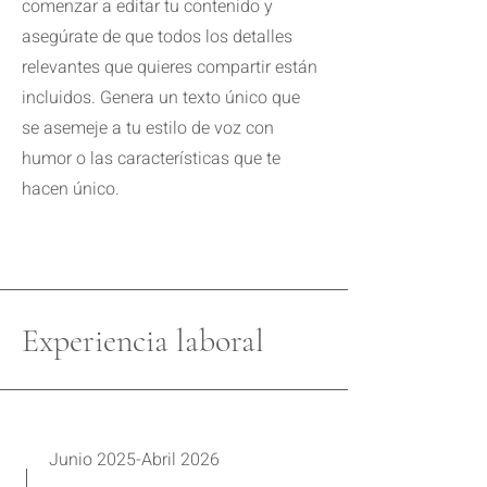
comenzar a editar tu contenido y
asegúrate de que todos los detalles
relevantes que quieres compartir están
incluidos. Genera un texto único que
se asemeje a tu estilo de voz con
humor o las características que te
hacen único.
Experiencia laboral
Junio 2025-Abril 2026