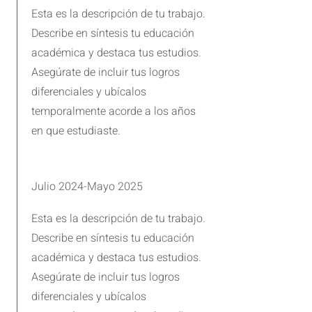
Esta es la descripción de tu trabajo.
Describe en síntesis tu educación
académica y destaca tus estudios.
Asegúrate de incluir tus logros
diferenciales y ubícalos
temporalmente acorde a los años
en que estudiaste.
Julio 2024-Mayo 2025
Esta es la descripción de tu trabajo.
Describe en síntesis tu educación
académica y destaca tus estudios.
Asegúrate de incluir tus logros
diferenciales y ubícalos