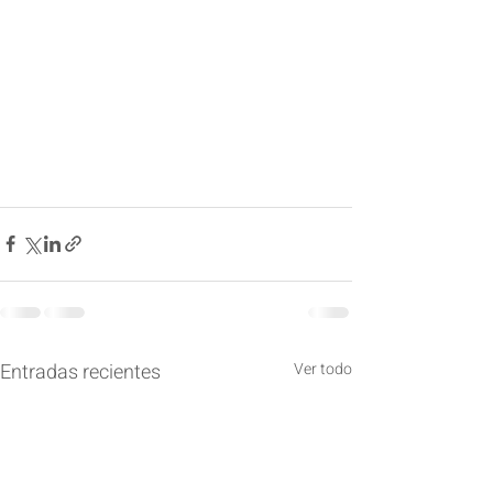
Entradas recientes
Ver todo